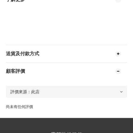
送貨及付款方式
顧客評價
尚未有任何評價