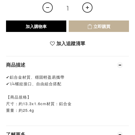
加入購物車
立即購買
加入追蹤清單
商品描述
✔鋁合金材質、穩固輕盈易攜帶
✔1/4螺紋接口、自由組合搭配
【商品規格】
尺寸：約13.3x1.6cm材質：鋁合金
重量：約25.4g
了解更多