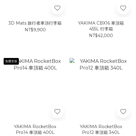
3D Mats 旅行者車頂行李箱
YAKIMA CBX16 車頂箱
455L 行李箱
NT$9,900
NT$42,000
免費安裝
YAKIMA RocketBox
YAKIMA RocketBox
Pro14 車頂箱 400L
Pro12 車頂箱 340L