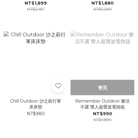
NT$1,899
NT$1,880
NT$2,187
NT$5,280
售完
Chill Outdoor 沙之萩行軍
Remember Outdoor 樂活
床床墊
不露 雙人超聲波電熱毯
NT$980
NT$990
NT$1,890