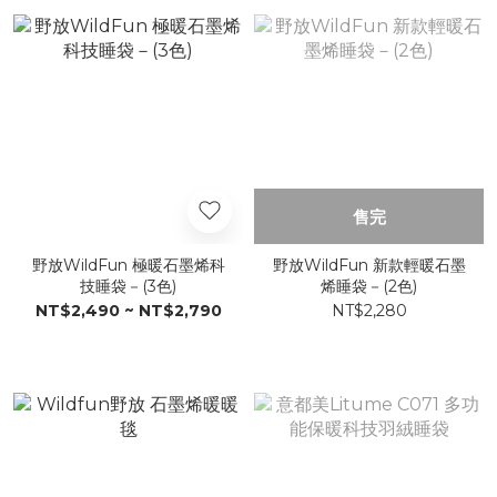
售完
野放WildFun 極暖石墨烯科
野放WildFun 新款輕暖石墨
技睡袋－(3色)
烯睡袋－(2色)
NT$2,490 ~ NT$2,790
NT$2,280