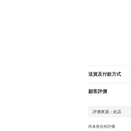
送貨及付款方式
顧客評價
尚未有任何評價