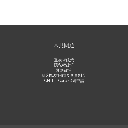
常見問題
退換貨政策
隱私權政策
運送政策
紅利點數回饋＆會員制度
CHILL Care 保固申請