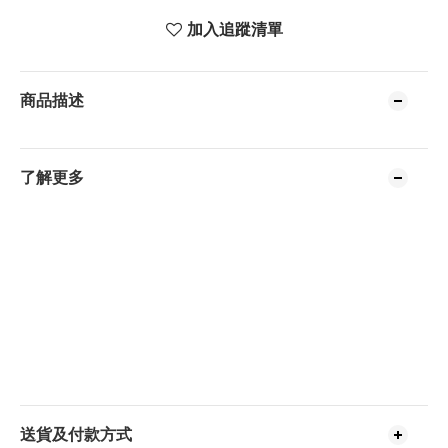
加入追蹤清單
商品描述
了解更多
送貨及付款方式