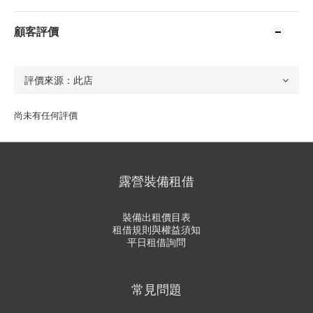
顧客評價
尚未有任何評價
露營裝備租借
裝備出租價目表
租借規則與權益須知
平日租借詢問
常見問題