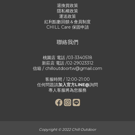
退換貨政策
隱私權政策
運送政策
紅利點數回饋＆會員制度
CHILL Care 保固申請
聯絡我們
桃園店 電話 /03-3340518
新莊店 電話 /02-29023312
信箱 / chilloutdoortw@gmail.com
客服時間 / 12:00-21:00
任何問題請
加入官方LINE@
詢問
專人客服將為您服務
Copyright © 2022 Chill Outdoor