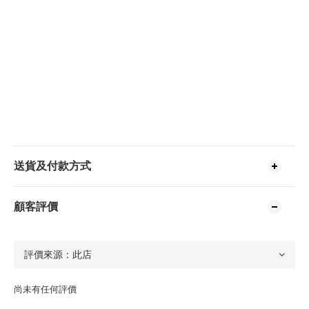
送貨及付款方式
顧客評價
尚未有任何評價