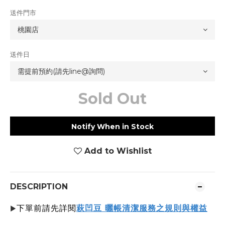
送件門市
送件日
Sold Out
Notify When in Stock
Add to Wishlist
DESCRIPTION
下單前請先詳閱
萩凹豆 曬帳清潔服務之規則與權益
▶