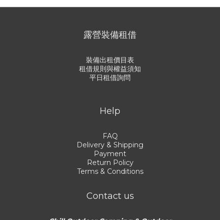
露營裝備租借
裝備出租價目表
租借規則與權益須知
平日租借詢問
Help
FAQ
Delivery & Shipping
Payment
Return Policy
Terms & Conditions
Contact us