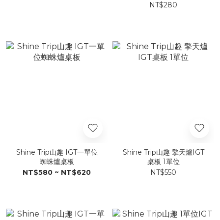
NT$280
Shine Trip山趣 IGT一單位
Shine Trip山趣 擎天爐IGT
蜘蛛爐桌板
桌板 1單位
NT$580 ~ NT$620
NT$550