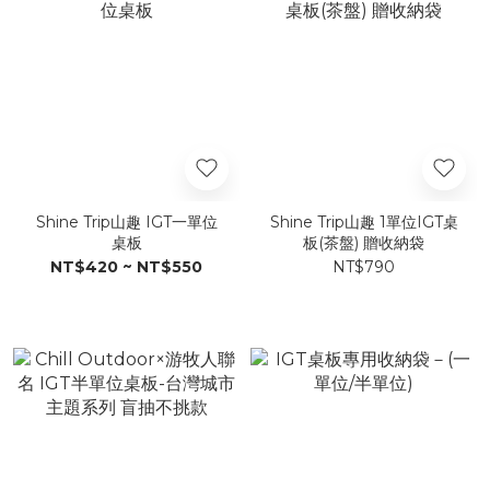
Shine Trip山趣 IGT一單位
Shine Trip山趣 1單位IGT桌
桌板
板(茶盤) 贈收納袋
NT$420 ~ NT$550
NT$790