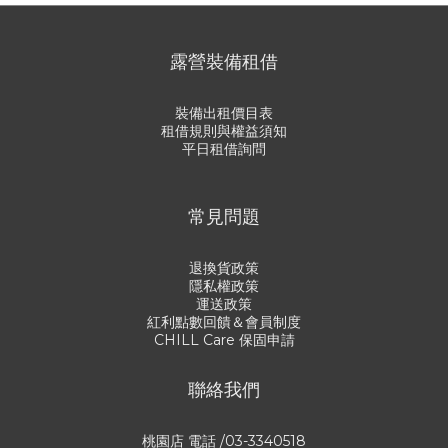
露營裝備租借
裝備出租價目表
租借規則與權益須知
平日租借詢問
常見問題
退換貨政策
隱私權政策
運送政策
紅利點數回饋＆會員制度
CHILL Care 保固申請
聯絡我們
桃園店 電話 /03-3340518