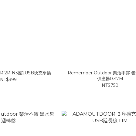
R 2PIN3座2USB快充壁插
Remember Outdoor 樂活不露
供應器0.47M
NT$399
NT$750