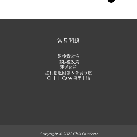
常見問題
退換貨政策
隱私權政策
運送政策
紅利點數回饋＆會員制度
CHILL Care 保固申請
Copyright © 2022 Chill Outdoor