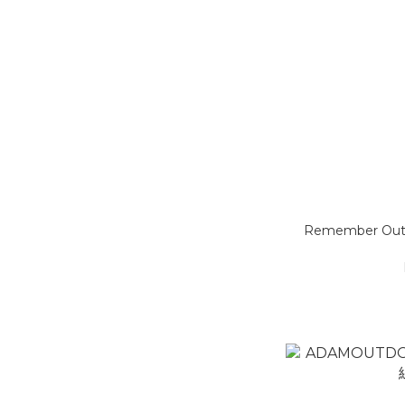
Remember O