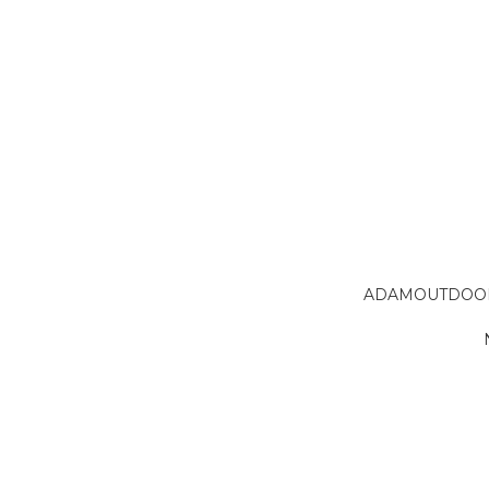
ADAMOUTDOO