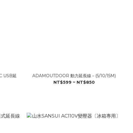
C USB延
ADAMOUTDOOR 動力延長線－(5/10/15M)
NT$599 ~ NT$850