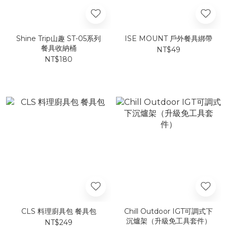
Shine Trip山趣 ST-05系列
ISE MOUNT 戶外餐具綁帶
餐具收納桶
NT$49
NT$180
CLS 料理廚具包 餐具包
Chill Outdoor IGT可調式下
沉爐架（升級免工具套件）
NT$249