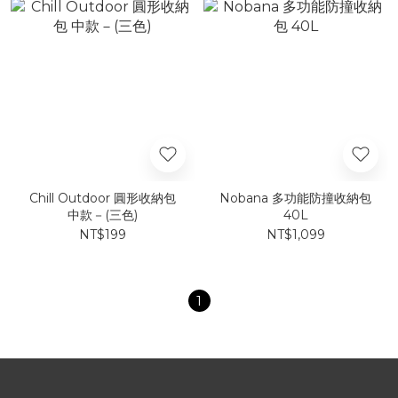
Chill Outdoor 圓形收納包
Nobana 多功能防撞收納包
中款－(三色)
40L
NT$199
NT$1,099
1