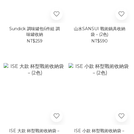
Sundick 調味罐包6件組 調
山水SANSUI 戰術鍋具收納
味罐收納
袋－(2色)
NT$259
NT$590
ISE 大款 杯型戰術收納袋－
ISE 小款 杯型戰術收納袋－