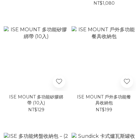
NT$1,080
ISE MOUNT 多功能矽膠綁
ISE MOUNT 戶外多功能餐
帶 (10入)
具收納包
NT$129
NT$199