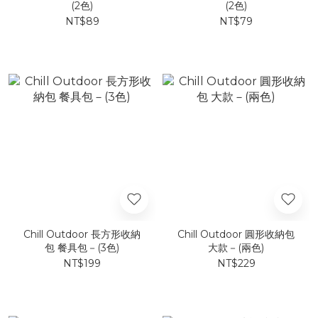
(2色)
(2色)
NT$89
NT$79
Chill Outdoor 長方形收納
Chill Outdoor 圓形收納包
包 餐具包－(3色)
大款－(兩色)
NT$199
NT$229