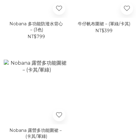
Nobana 多功能防潑水背心
牛仔帆布圍裙－(軍綠/卡其)
－(3色)
NT$399
NT$799
Nobana 露營多功能圍裙－
(卡其/軍綠)