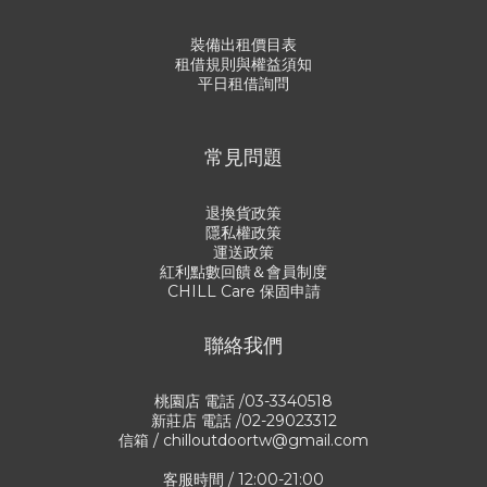
裝備出租價目表
租借規則與權益須知
平日租借詢問
常見問題
退換貨政策
隱私權政策
運送政策
紅利點數回饋＆會員制度
CHILL Care 保固申請
聯絡我們
桃園店 電話 /03-3340518
新莊店 電話 /02-29023312
信箱 / chilloutdoortw@gmail.com
客服時間 / 12:00-21:00