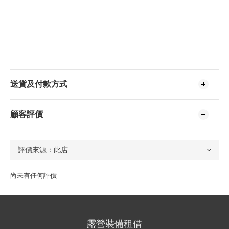
送貨及付款方式
顧客評價
尚未有任何評價
露營裝備租借