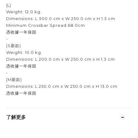
(L)
Weight: 12.0 kg.
Dimensions: L 300.0 cm x W 250.0 cm x H 1.3 cm
Minimum Crossbar Spread 68.0cm
憑收據一年保固
-
(S新款)
Weight: 10.0 kg.
Dimensions: L 200.0 cm x W 250.0 cm x H 1.3 cm
憑收據一年保固
-
(M新款)
Dimensions: L 250.0 cm x W 250.0 cm x H 13.0 cm
憑收據一年保固
了解更多