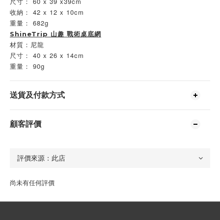
尺寸： 60 x 39 x39cm
收納： 42 x 12 x 10cm
重量： 682g
ShineTrip 山趣 戰術桌底網
材質：尼龍
尺寸： 40 x 26 x 14cm
重量： 90g
送貨及付款方式
顧客評價
尚未有任何評價