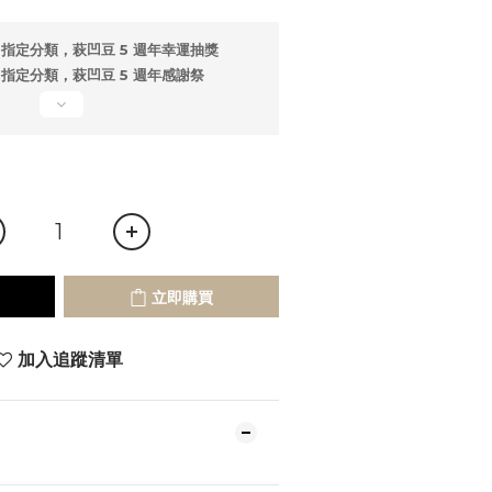
指定分類，萩凹豆 5 週年幸運抽獎
指定分類，萩凹豆 5 週年感謝祭
立即購買
加入追蹤清單