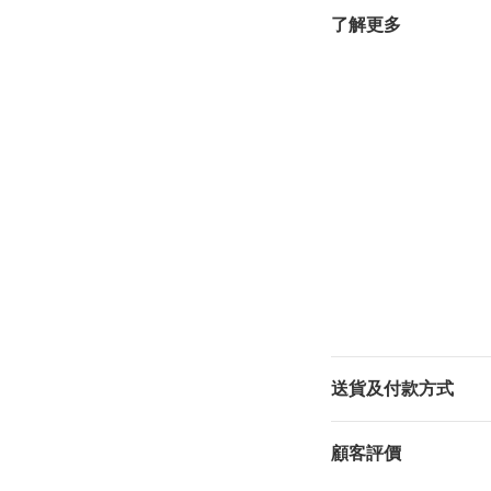
了解更多
送貨及付款方式
顧客評價