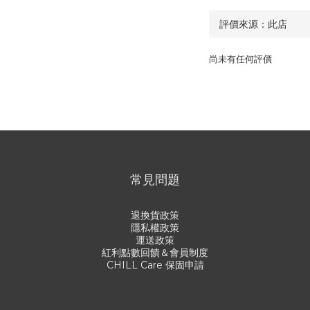
尚未有任何評價
常見問題
退換貨政策
隱私權政策
運送政策
紅利點數回饋＆會員制度
CHILL Care 保固申請