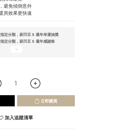
，避免傾倒意外
暖房效果更快速
指定分類，萩凹豆 5 週年幸運抽獎
指定分類，萩凹豆 5 週年感謝祭
立即購買
加入追蹤清單