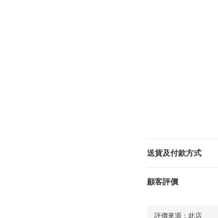
送貨及付款方式
顧客評價