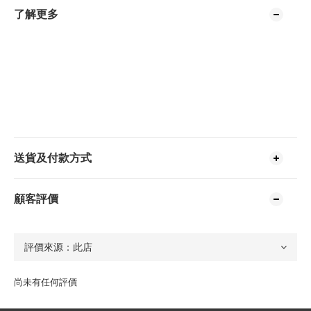
了解更多
送貨及付款方式
顧客評價
尚未有任何評價