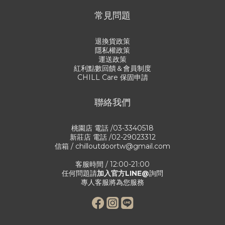
常見問題
退換貨政策
隱私權政策
運送政策
紅利點數回饋＆會員制度
CHILL Care 保固申請
聯絡我們
桃園店 電話 /03-3340518
新莊店 電話 /02-29023312
信箱 / chilloutdoortw@gmail.com
客服時間 / 12:00-21:00
任何問題請
加入官方LINE@
詢問
專人客服將為您服務