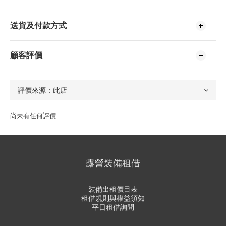
送貨及付款方式
顧客評價
尚未有任何評價
露營裝備租借
裝備出租價目表
租借規則與權益須知
平日租借詢問