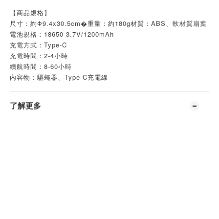
【商品規格
】
尺寸：約Φ9.4x30.5cm�重量：約180g材質：ABS、軟材質扇葉
電池規格：18650 3.7V/1200mAh
充電方式：Type-C
充電時間：2-4小時
續航時間：8-60小時
內容物：驅蠅器、Type-C充電線
了解更多