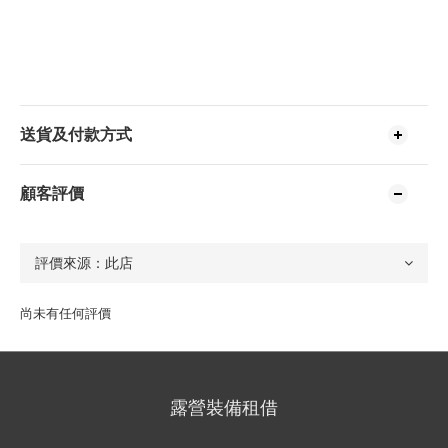
送貨及付款方式
顧客評價
尚未有任何評價
露營裝備租借