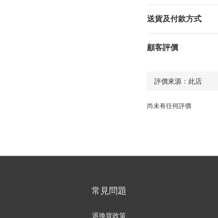
送貨及付款方式
顧客評價
尚未有任何評價
常見問題
退換貨政策