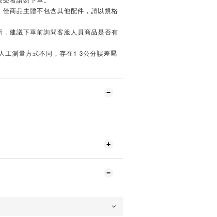
，僅商品主體不包含其他配件，請以規格
新，建議下單前詢問客服人員商品是否有
人工測量方式不同，存在1-3公分誤差屬