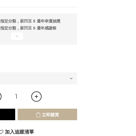
指定分類，萩凹豆 5 週年幸運抽獎
指定分類，萩凹豆 5 週年感謝祭
立即購買
加入追蹤清單