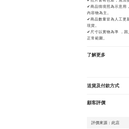
✔商品情境照為示意用
內容物為主。
✔商品數量皆為人工更
現貨。
✔尺寸以實物為準 ，因
正常範圍。
了解更多
送貨及付款方式
顧客評價