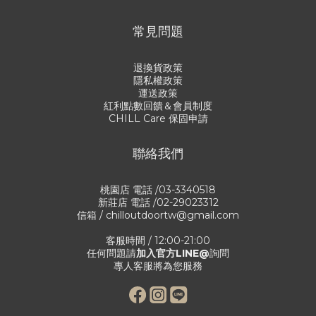
常見問題
退換貨政策
隱私權政策
運送政策
紅利點數回饋＆會員制度
CHILL Care 保固申請
聯絡我們
桃園店 電話 /03-3340518
新莊店 電話 /02-29023312
信箱 / chilloutdoortw@gmail.com
客服時間 / 12:00-21:00
任何問題請
加入官方LINE@
詢問
專人客服將為您服務