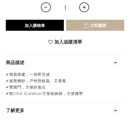
加入購物車
立即購買
加入追蹤清單
商品描述
✔簡易搭建，一掛即完成
✔超密網紗，戶外防蚊蟲、又透風
✔雙開門，方便好進出
✔附Chill Outdoor方形收納袋，方便攜帶
了解更多