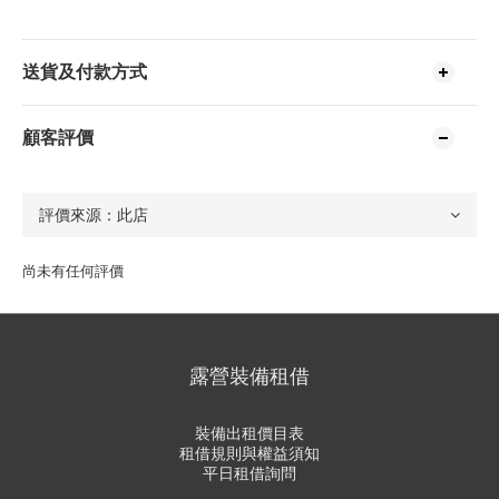
送貨及付款方式
顧客評價
尚未有任何評價
露營裝備租借
裝備出租價目表
租借規則與權益須知
平日租借詢問