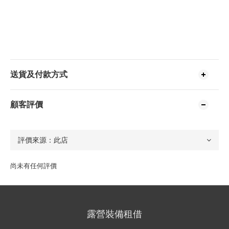
送貨及付款方式
顧客評價
尚未有任何評價
露營裝備租借