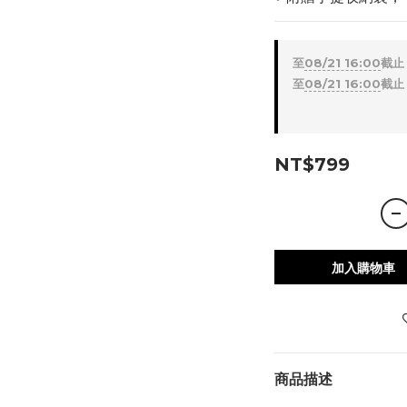
至
08/21 16:00
截止
至
08/21 16:00
截止
NT$799
加入購物車
商品描述