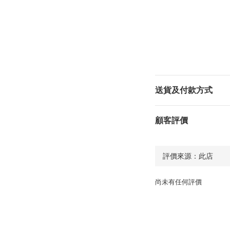
送貨及付款方式
顧客評價
尚未有任何評價