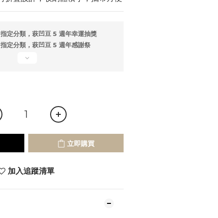
指定分類，萩凹豆 5 週年幸運抽獎
指定分類，萩凹豆 5 週年感謝祭
立即購買
加入追蹤清單