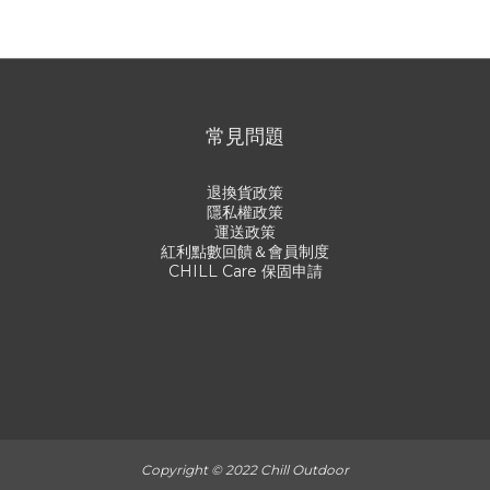
常見問題
退換貨政策
隱私權政策
運送政策
紅利點數回饋＆會員制度
CHILL Care 保固申請
Copyright © 2022 Chill Outdoor