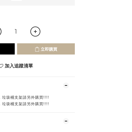
立即購買
加入追蹤清單
垃圾桶支架請另外購買!!!!
垃圾桶支架請另外購買!!!!