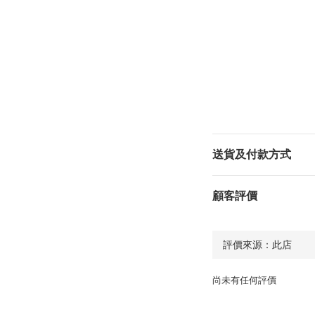
送貨及付款方式
顧客評價
尚未有任何評價