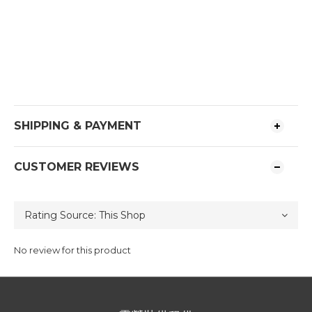
SHIPPING & PAYMENT
CUSTOMER REVIEWS
No review for this product