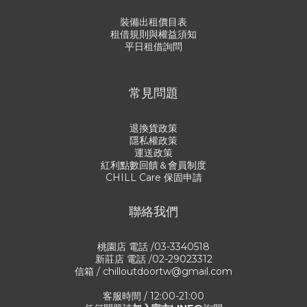
裝備出租價目表
租借規則與權益須知
平日租借詢問
常見問題
退換貨政策
隱私權政策
運送政策
紅利點數回饋＆會員制度
CHILL Care 保固申請
聯絡我們
桃園店 電話 /03-3340518
新莊店 電話 /02-29023312
信箱 / chilloutdoortw@gmail.com
客服時間 / 12:00-21:00