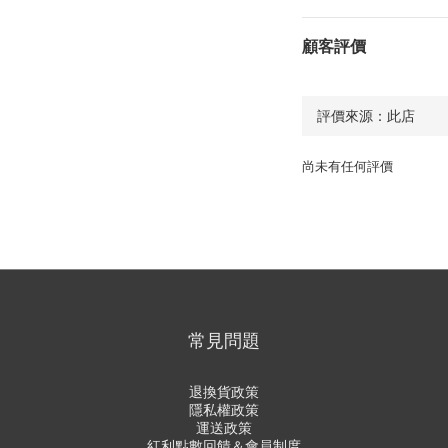
顧客評價
尚未有任何評價
常見問題
退換貨政策
隱私權政策
運送政策
紅利點數回饋＆會員制度