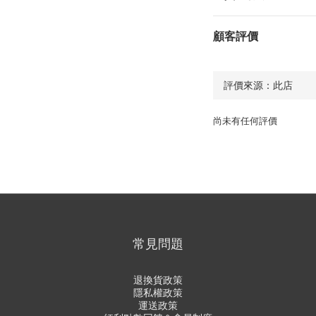
顧客評價
尚未有任何評價
常見問題
退換貨政策
隱私權政策
運送政策