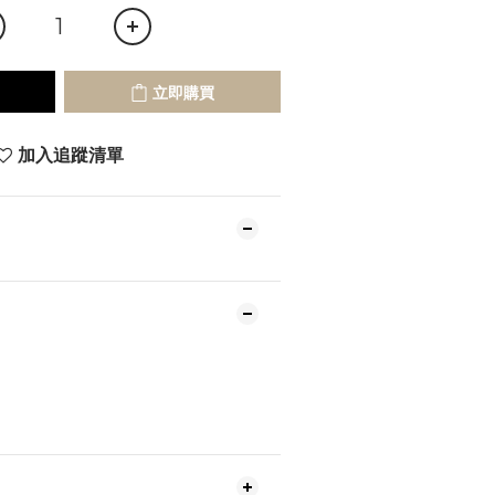
立即購買
加入追蹤清單