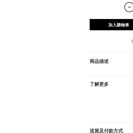
加入購物車
商品描述
了解更多
送貨及付款方式