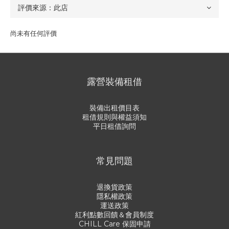
尚未有任何評價
露營裝備租借
裝備出租價目表
租借規則與權益須知
平日租借詢問
常見問題
退換貨政策
隱私權政策
運送政策
紅利點數回饋＆會員制度
CHILL Care 保固申請