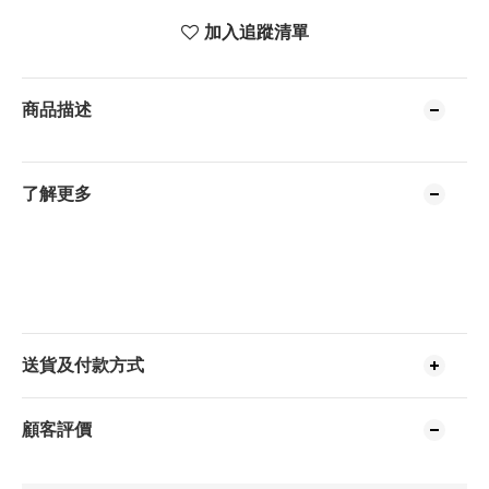
加入追蹤清單
商品描述
了解更多
送貨及付款方式
顧客評價