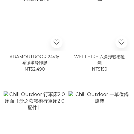
ADAMOUTDOOR 24V冰
WELLHIKE 六角形戰術磁
感循環冷卻服
鐵
NT$2,490
NT$150