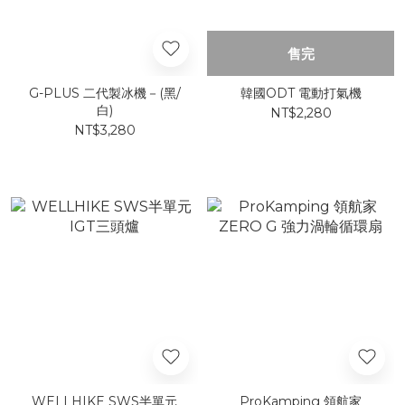
售完
G-PLUS 二代製冰機－(黑/
韓國ODT 電動打氣機
白)
NT$2,280
NT$3,280
WELLHIKE SWS半單元
ProKamping 領航家