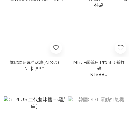
遮陽款充氣游泳池(2.1公尺)
MBCF露營狂 Pro 8.0 營柱
袋
NT$1,880
NT$880