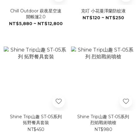
Chill Outdoor 萩夜星空速
克叮 小花蔓澤蘭防蚊液
開帳篷2.0
NT$120 ~ NT$250
NT$5,880 ~ NT$12,800
Shine Trip山趣 ST-05系列
Shine Trip山趣 ST-05系列
拓野餐具套裝
烈焰戰術噴槍
NT$450
NT$980