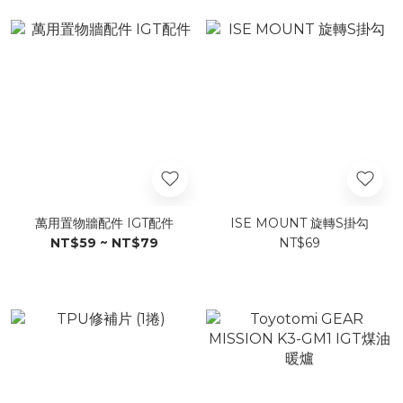
萬用置物牆配件 IGT配件
ISE MOUNT 旋轉S掛勾
NT$59 ~ NT$79
NT$69