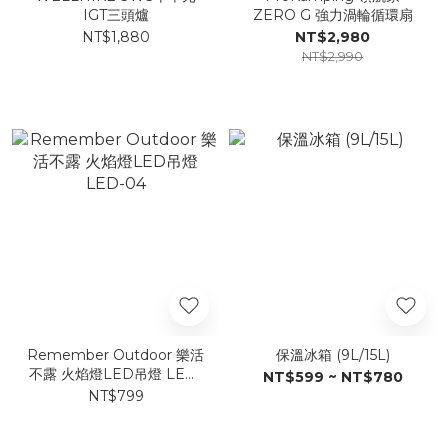
IGT三頭爐
ZERO G 強力渦輪循環扇
NT$1,880
NT$2,980
NT$2,990
Remember Outdoor 樂活
保溫冰箱 (9L/15L)
不露 火焰燈LED吊燈 LED-
NT$599 ~ NT$780
04
NT$799