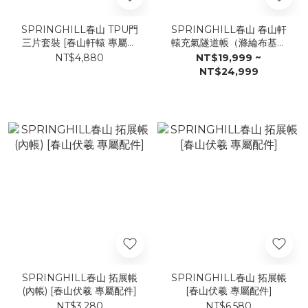
SPRINGHILL春山 TPU門
SPRINGHILL春山 春山軒
三片套裝 [春山軒轅 專屬配
轅充氣隧道帳（滌綸布基本
件]
款）
NT$4,880
NT$19,999 ~
NT$24,999
SPRINGHILL春山 拓展帳
SPRINGHILL春山 拓展帳
(內帳) [春山伏羲 專屬配件]
[春山伏羲 專屬配件]
NT$3,280
NT$6,580