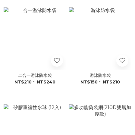
二合一游泳防水袋
游泳防水袋
NT$210 ~ NT$240
NT$150 ~ NT$210