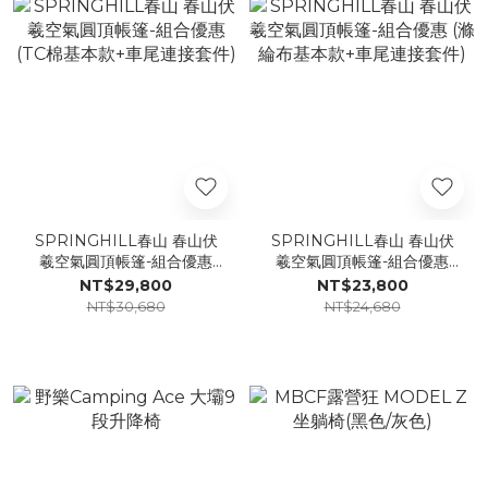
SPRINGHILL春山 春山伏
SPRINGHILL春山 春山伏
羲空氣圓頂帳篷-組合優惠
羲空氣圓頂帳篷-組合優惠
(TC棉基本款+車尾連接套件)
(滌綸布基本款+車尾連接套
NT$29,800
NT$23,800
件)
NT$30,680
NT$24,680