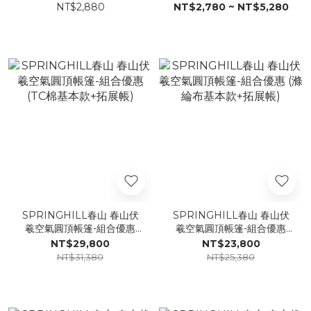
NT$2,880
NT$2,780 ~ NT$5,280
SPRINGHILL春山 春山伏
SPRINGHILL春山 春山伏
羲空氣圓頂帳篷-組合優惠
羲空氣圓頂帳篷-組合優惠
(TC棉基本款+拓展帳)
(滌綸布基本款+拓展帳)
NT$29,800
NT$23,800
NT$31,380
NT$25,380